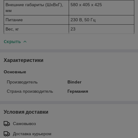
Внешние габариты (ШхВхГ),
580 х 405 х 425
мм
Питание
230 В, 50 Гц
Вес, кг
23
Скрыть
Характеристики
Основные
Производитель
Binder
Страна производитель
Германия
Условия доставки
Самовывоз
Доставка курьером