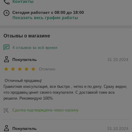
Контакты
Сегодня работает с 08:00 до 18:00
Показать весь график работы
Отзывы о магазине
4 отзывов за всё время
Покупатель
31.10.2024
Отлично
Отличный продавец!

Грамотная консультация, все быстро , четко и по делу. Сразу видно, 
что продавец ценит своего покупателя. С доставкой тоже все 
решили. Рекомендую 100%.
Сделка подтверждена через корзину
Покупатель
31.10.2024