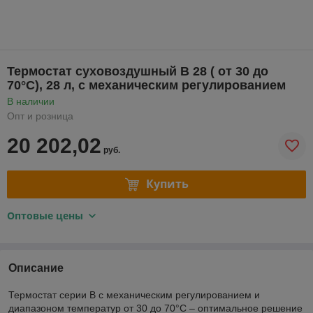
Термостат суховоздушный B 28 ( от 30 до
70°С), 28 л, с механическим регулированием
В наличии
Опт и розница
20 202,02
руб.
Купить
Оптовые цены
Описание
Термостат серии B с механическим регулированием и
диапазоном температур от 30 до 70°C – оптимальное решение