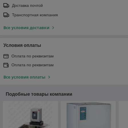
Доставка почтой
Транспортная компания
Все условия доставки
Условия оплаты
Оплата по реквизитам
Оплата по реквизитам
Все условия оплаты
Подобные товары компании