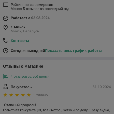
Рейтинг не сформирован
Менее 5 отзывов за последний год
Работает с 02.08.2024
г. Минск
Минск, Беларусь
Контакты
Показать весь график работы
Сегодня выходной
Отзывы о магазине
4 отзывов за всё время
Покупатель
31.10.2024
Отлично
Отличный продавец!

Грамотная консультация, все быстро , четко и по делу. Сразу видно, 