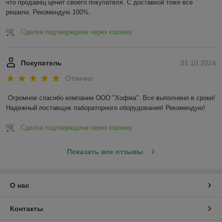
что продавец ценит своего покупателя. С доставкой тоже все 
решили. Рекомендую 100%.
Сделка подтверждена через корзину
Покупатель
31.10.2024
Отлично
Огромное спасибо компании ООО "Хофма". Все выполнено в сроки! 
Надежный поставщик лабораторного оборудования! Рекомендую!
Сделка подтверждена через корзину
Показать все отзывы
О нас
Контакты