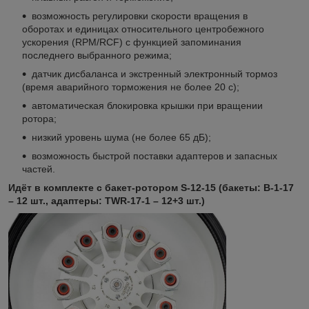
возможность регулировки скорости вращения в
оборотах и единицах относительного центробежного
ускорения (RPM/RCF) с функцией запоминания
последнего выбранного режима;
датчик дисбаланса и экстренный электронный тормоз
(время аварийного торможения не более 20 с);
автоматическая блокировка крышки при вращении
ротора;
низкий уровень шума (не более 65 дБ);
возможность быстрой поставки адаптеров и запасных
частей.
Идёт в комплекте с бакет-ротором S-12-15 (бакеты: B-1-17
– 12 шт., адаптеры: TWR-17-1 – 12+3 шт.)