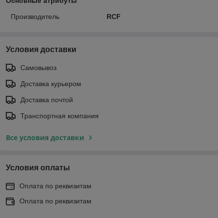
Основные атрибуты
Производитель
RCF
Условия доставки
Самовывоз
Доставка курьером
Доставка почтой
Транспортная компания
Все условия доставки
Условия оплаты
Оплата по реквизитам
Оплата по реквизитам