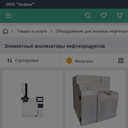
OOO "Хофма"
Товары и услуги
Оборудование для анализа нефтепро
Элементные анализаторы нефтепродуктов
Сортировка
0
Фильтры