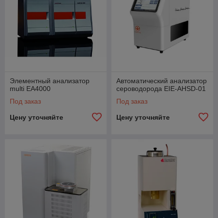
Элементный анализатор
Автоматический анализатор
multi EA4000
сероводорода EIE-AHSD-01
Под заказ
Под заказ
Цену уточняйте
Цену уточняйте