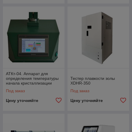
АТКт-04. Аппарат для
определения температуры
Тестер плавкости золы
начала кристаллизации
XDHR-350
тосола (ГОСТ 28084)
Под заказ
Под заказ
Цену уточняйте
Цену уточняйте