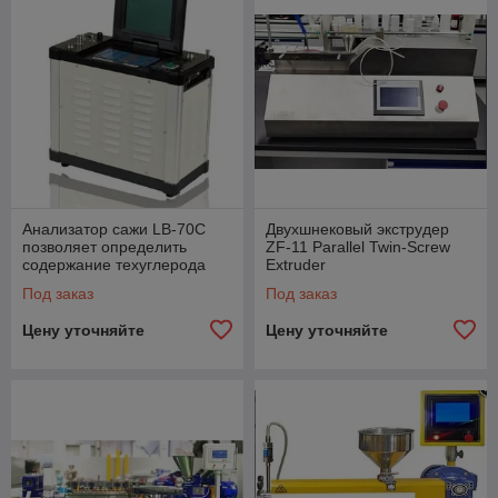
Анализатор сажи LB-70C
Двухшнековый экструдер
позволяет определить
ZF-11 Parallel Twin-Screw
содержание техуглерода
Extruder
(сажи) в полимерах
Под заказ
Под заказ
Цену уточняйте
Цену уточняйте