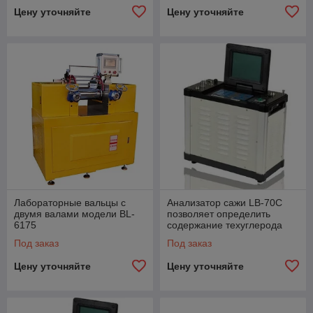
Цену уточняйте
Цену уточняйте
Лабораторные вальцы с
Анализатор сажи LB-70C
двумя валами модели BL-
позволяет определить
6175
содержание техуглерода
(сажи) в полимерах
Под заказ
Под заказ
Цену уточняйте
Цену уточняйте