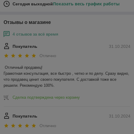
Показать весь график работы
Сегодня выходной
Отзывы о магазине
4 отзывов за всё время
Покупатель
31.10.2024
Отлично
Отличный продавец!

Грамотная консультация, все быстро , четко и по делу. Сразу видно, 
что продавец ценит своего покупателя. С доставкой тоже все 
решили. Рекомендую 100%.
Сделка подтверждена через корзину
Покупатель
31.10.2024
Отлично