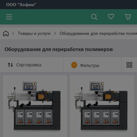
OOO "Хофма"
Товары и услуги
Оборудование для переработки поли
Оборудование для переработки полимеров
Сортировка
0
Фильтры