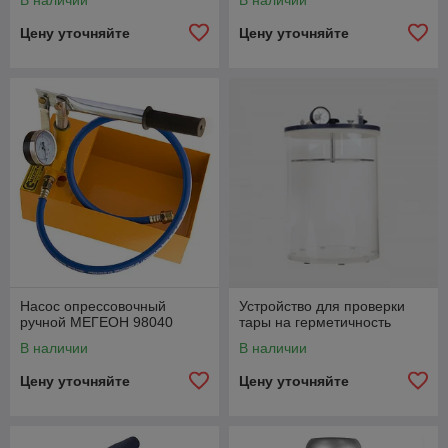
В наличии
В наличии
Цену уточняйте
Цену уточняйте
Насос опрессовочный
Устройство для проверки
ручной МЕГЕОН 98040
тары на герметичность
В наличии
В наличии
Цену уточняйте
Цену уточняйте