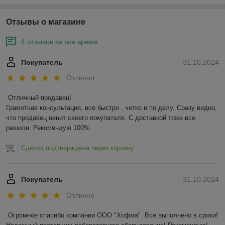
Отзывы о магазине
4 отзывов за всё время
Покупатель
31.10.2024
Отлично
Отличный продавец!

Грамотная консультация, все быстро , четко и по делу. Сразу видно, 
что продавец ценит своего покупателя. С доставкой тоже все 
решили. Рекомендую 100%.
Сделка подтверждена через корзину
Покупатель
31.10.2024
Отлично
Огромное спасибо компании ООО "Хофма". Все выполнено в сроки! 