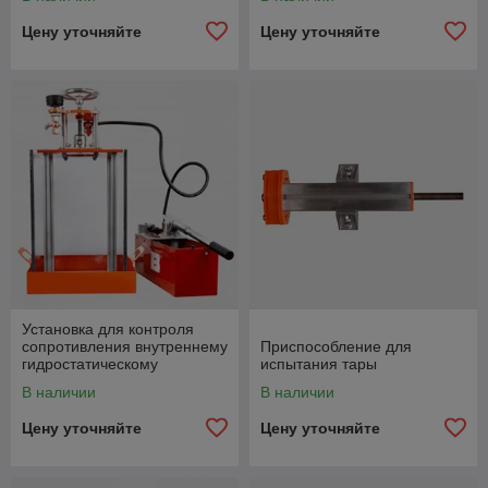
Цену уточняйте
Цену уточняйте
Установка для контроля
сопротивления внутреннему
Приспособление для
гидростатическому
испытания тары
давлению
В наличии
В наличии
Цену уточняйте
Цену уточняйте