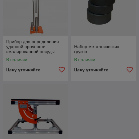
Прибор для определения
ударной прочности
Набор металлических
эмалированной посуды
грузов
В наличии
В наличии
Цену уточняйте
Цену уточняйте