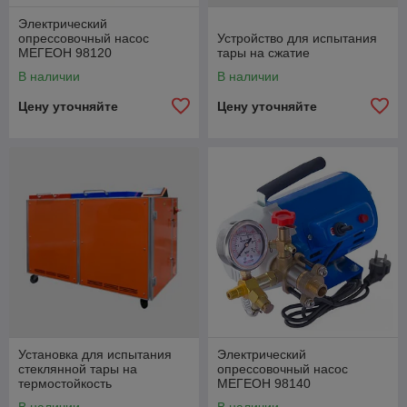
Электрический
опрессовочный насос
Устройство для испытания
МЕГЕОН 98120
тары на сжатие
В наличии
В наличии
Цену уточняйте
Цену уточняйте
Установка для испытания
Электрический
стеклянной тары на
опрессовочный насос
термостойкость
МЕГЕОН 98140