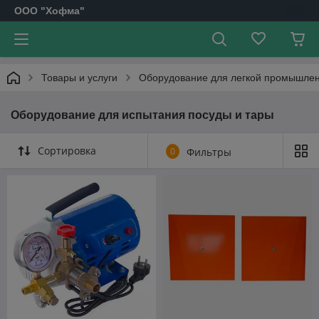
OOO "Хофма"
Товары и услуги
Оборудование для легкой промышле
Оборудование для испытания посуды и тары
Сортировка
0
Фильтры