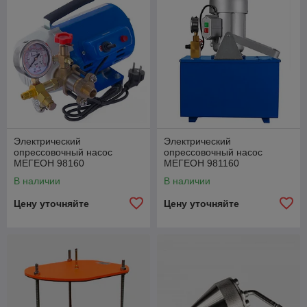
Электрический
Электрический
опрессовочный насос
опрессовочный насос
МЕГЕОН 98160
МЕГЕОН 981160
В наличии
В наличии
Цену уточняйте
Цену уточняйте