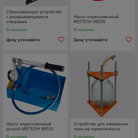
Сбрасывающее устройство
с раскрывающимися
Насос опрессовочный
створками
МЕГЕОН 98025
В наличии
В наличии
Цену уточняйте
Цену уточняйте
Насос опрессовочный
Устройство для измерения
ручной МЕГЕОН 98015
тары на герметичность
В наличии
В наличии