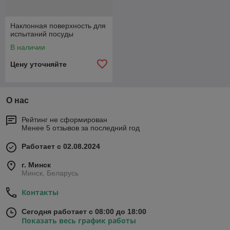
Наклонная поверхность для
испытаний посуды
В наличии
Цену уточняйте
О нас
Рейтинг не сформирован
Менее 5 отзывов за последний год
Работает с 02.08.2024
г. Минск
Минск, Беларусь
Контакты
Сегодня работает с 08:00 до 18:00
Показать весь график работы