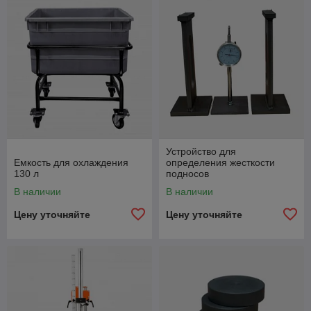
Устройство для
Емкость для охлаждения
определения жесткости
130 л
подносов
В наличии
В наличии
Цену уточняйте
Цену уточняйте