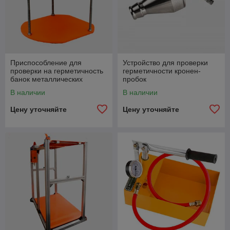
Приспособление для
Устройство для проверки
проверки на герметичность
герметичности кронен-
банок металлических
пробок
В наличии
В наличии
Цену уточняйте
Цену уточняйте