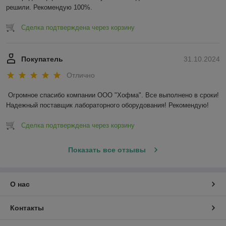
решили. Рекомендую 100%.
Сделка подтверждена через корзину
Покупатель
31.10.2024
Отлично
Огромное спасибо компании ООО "Хофма". Все выполнено в сроки! 
Надежный поставщик лабораторного оборудования! Рекомендую!
Сделка подтверждена через корзину
Показать все отзывы
О нас
Контакты