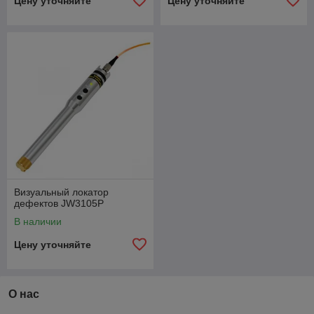
Цену уточняйте
Цену уточняйте
Визуальный локатор
дефектов JW3105P
В наличии
Цену уточняйте
О нас