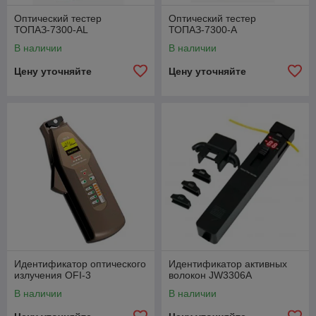
Оптический тестер
Оптический тестер
ТОПАЗ-7300-АL
ТОПАЗ-7300-А
В наличии
В наличии
Цену уточняйте
Цену уточняйте
Идентификатор оптического
Идентификатор активных
излучения OFI-3
волокон JW3306A
В наличии
В наличии