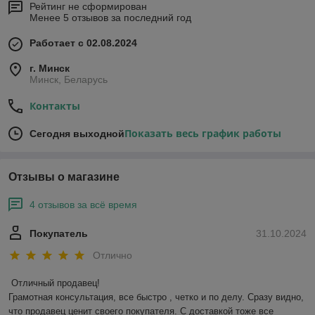
Рейтинг не сформирован
Менее 5 отзывов за последний год
Работает с 02.08.2024
г. Минск
Минск, Беларусь
Контакты
Показать весь график работы
Сегодня выходной
Отзывы о магазине
4 отзывов за всё время
Покупатель
31.10.2024
Отлично
Отличный продавец!

Грамотная консультация, все быстро , четко и по делу. Сразу видно, 
что продавец ценит своего покупателя. С доставкой тоже все 