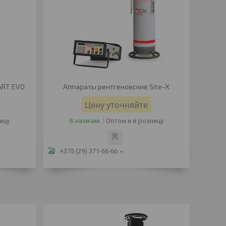
ART EVO
Аппараты рентгеновские Site-X
Цену уточняйте
ицу
Оптом и в розницу
В наличии
+375 (29) 371-66-66