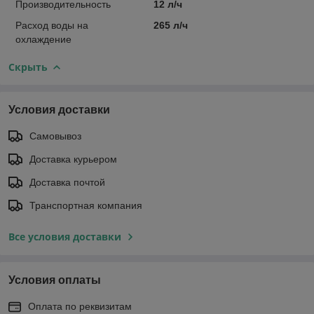
Производительность
12 л/ч
Расход воды на
265 л/ч
охлаждение
Скрыть
Условия доставки
Самовывоз
Доставка курьером
Доставка почтой
Транспортная компания
Все условия доставки
Условия оплаты
Оплата по реквизитам