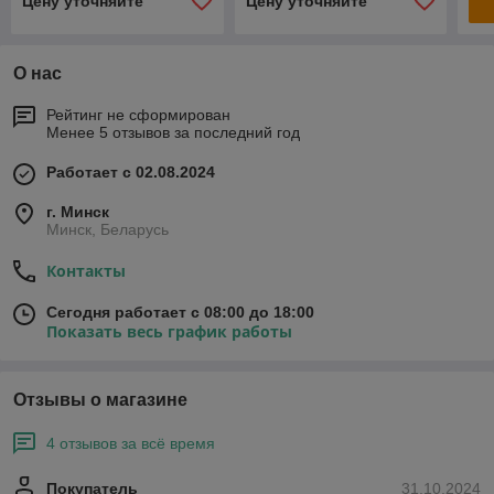
Цену уточняйте
Цену уточняйте
О нас
Рейтинг не сформирован
Менее 5 отзывов за последний год
Работает с 02.08.2024
г. Минск
Минск, Беларусь
Контакты
Сегодня работает с 08:00 до 18:00
Показать весь график работы
Отзывы о магазине
4 отзывов за всё время
Покупатель
31.10.2024