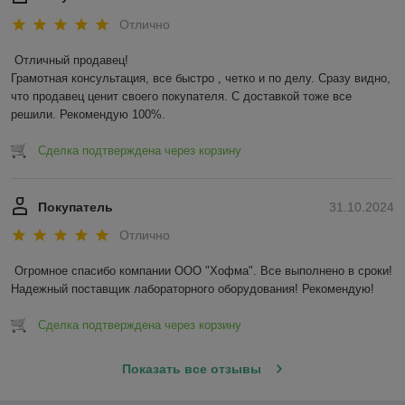
Отлично
Отличный продавец!

Грамотная консультация, все быстро , четко и по делу. Сразу видно, 
что продавец ценит своего покупателя. С доставкой тоже все 
решили. Рекомендую 100%.
Сделка подтверждена через корзину
Покупатель
31.10.2024
Отлично
Огромное спасибо компании ООО "Хофма". Все выполнено в сроки! 
Надежный поставщик лабораторного оборудования! Рекомендую!
Сделка подтверждена через корзину
Показать все отзывы