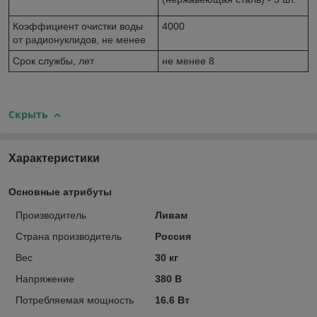
Коэффициент очистки воды
4000
от радионуклидов, не менее
Срок службы, лет
не менее 8
Скрыть
Характеристики
Основные атрибуты
Производитель
Ливам
Страна производитель
Россия
Вес
30 кг
Напряжение
380 В
Потребляемая мощность
16.6 Вт