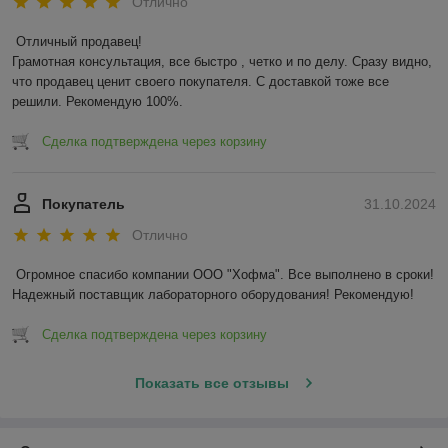
Отлично
Отличный продавец!

Грамотная консультация, все быстро , четко и по делу. Сразу видно, 
что продавец ценит своего покупателя. С доставкой тоже все 
решили. Рекомендую 100%.
Сделка подтверждена через корзину
Покупатель
31.10.2024
Отлично
Огромное спасибо компании ООО "Хофма". Все выполнено в сроки! 
Надежный поставщик лабораторного оборудования! Рекомендую!
Сделка подтверждена через корзину
Показать все отзывы