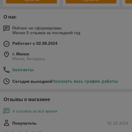
О нас
Рейтинг не сформирован
Менее 5 отзывов за последний год
Работает с 02.08.2024
г. Минск
Минск, Беларусь
Контакты
Показать весь график работы
Сегодня выходной
Отзывы о магазине
4 отзывов за всё время
Покупатель
31.10.2024