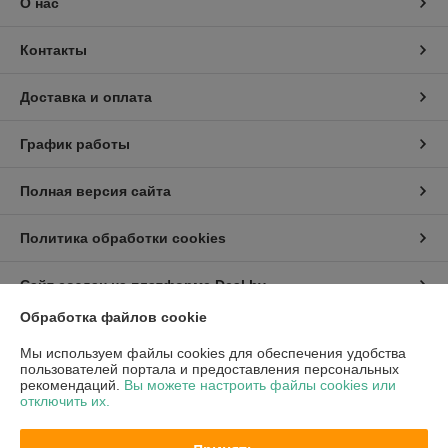
О нас
Контакты
Доставка и оплата
График работы
Полная версия сайта
Политика обработки cookies
Сайт создан на платформе Deal.by
Обработка файлов cookie
Мы используем файлы cookies для обеспечения удобства
пользователей портала и предоставления персональных
рекомендаций.
Вы можете настроить файлы cookies или
отключить их.
Информация для покупателя