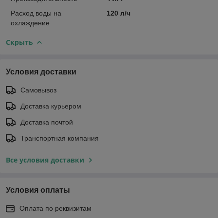
Расход воды на
120 л/ч
охлаждение
Скрыть
Условия доставки
Самовывоз
Доставка курьером
Доставка почтой
Транспортная компания
Все условия доставки
Условия оплаты
Оплата по реквизитам