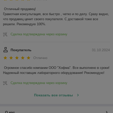
Отличный продавец!

Грамотная консультация, все быстро , четко и по делу. Сразу видно, 
что продавец ценит своего покупателя. С доставкой тоже все 
решили. Рекомендую 100%.
Сделка подтверждена через корзину
Покупатель
31.10.2024
Отлично
Огромное спасибо компании ООО "Хофма". Все выполнено в сроки! 
Надежный поставщик лабораторного оборудования! Рекомендую!
Сделка подтверждена через корзину
Показать все отзывы
О нас