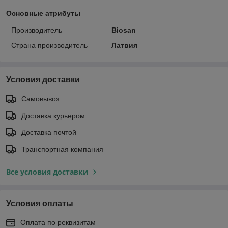
Основные атрибуты
Производитель
Biosan
Страна производитель
Латвия
Условия доставки
Самовывоз
Доставка курьером
Доставка почтой
Транспортная компания
Все условия доставки
Условия оплаты
Оплата по реквизитам