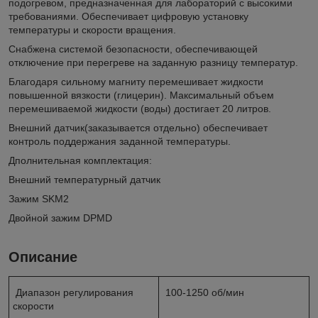
подогревом, предназначенная для лабораторий с высокими
требованиями. Обеспечивает цифровую установку
температуры и скорости вращения.
Снабжена системой безопасности, обеспечивающей
отключение при перегреве на заданную разницу температур.
Благодаря сильному магниту перемешивает жидкости
повышенной вязкости (глицерин). Максимальный объем
перемешиваемой жидкости (воды) достигает 20 литров.
Внешний датчик(заказывается отдельно) обеспечивает
контроль поддержания заданной температуры.
Дполнительная комплектация:
Внешний температурный датчик
Зажим SKM2
Двойной зажим DPMD
Описание
Диапазон регулирования
100-1250 об/мин
скорости