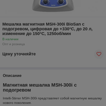
Мешалка магнитная MSH-300i BioSan с
подогревом, цифровая до +330°C, до 20 л,
изменение до 150°C, 1250об/мин
В наличии
Опт и розница
Цену уточняйте
Описание
Магнитная мешалка MSH-300i с
подогревом
Intelli-Stirrer MSH-300i представляет собой магнитную мешалку
нового поколения.