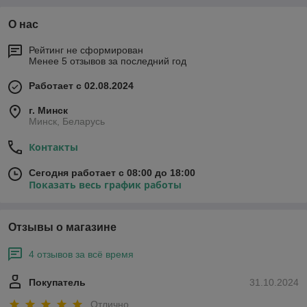
О нас
Рейтинг не сформирован
Менее 5 отзывов за последний год
Работает с 02.08.2024
г. Минск
Минск, Беларусь
Контакты
Сегодня работает с 08:00 до 18:00
Показать весь график работы
Отзывы о магазине
4 отзывов за всё время
Покупатель
31.10.2024
Отлично