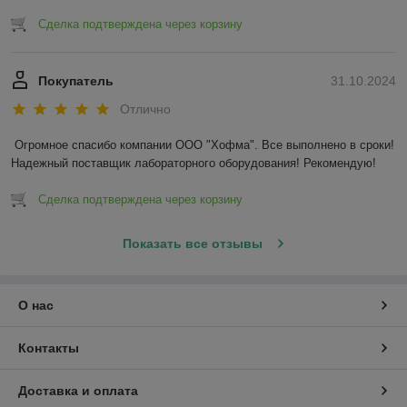
Сделка подтверждена через корзину
Покупатель
31.10.2024
Отлично
Огромное спасибо компании ООО "Хофма". Все выполнено в сроки! 
Надежный поставщик лабораторного оборудования! Рекомендую!
Сделка подтверждена через корзину
Показать все отзывы
О нас
Контакты
Доставка и оплата