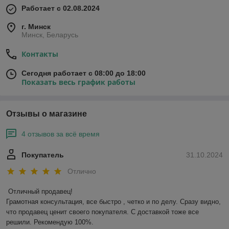
Работает с 02.08.2024
г. Минск
Минск, Беларусь
Контакты
Сегодня работает с 08:00 до 18:00
Показать весь график работы
Отзывы о магазине
4 отзывов за всё время
Покупатель
31.10.2024
Отлично
Отличный продавец!

Грамотная консультация, все быстро , четко и по делу. Сразу видно, 
что продавец ценит своего покупателя. С доставкой тоже все 
решили. Рекомендую 100%.