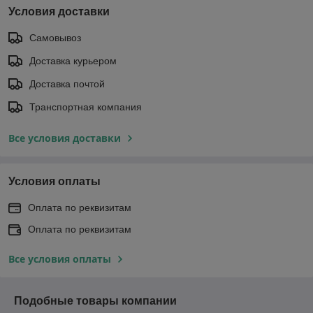
Условия доставки
Самовывоз
Доставка курьером
Доставка почтой
Транспортная компания
Все условия доставки
Условия оплаты
Оплата по реквизитам
Оплата по реквизитам
Все условия оплаты
Подобные товары компании