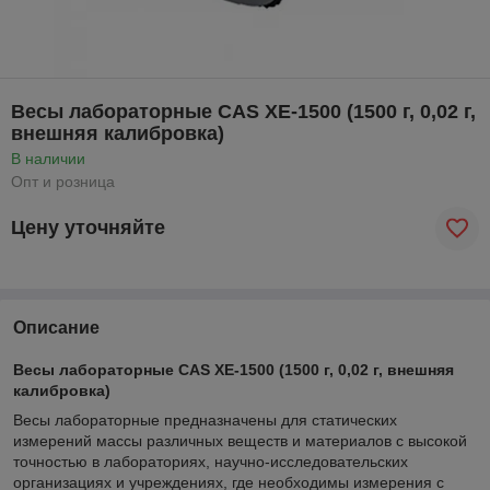
Весы лабораторные CAS XE-1500 (1500 г, 0,02 г,
внешняя калибровка)
В наличии
Опт и розница
Цену уточняйте
Описание
Весы лабораторные CAS XE-1500 (1500 г, 0,02 г, внешняя
калибровка)
Весы лабораторные предназначены для статических
измерений массы различных веществ и материалов с высокой
точностью в лабораториях, научно-исследовательских
организациях и учреждениях, где необходимы измерения с