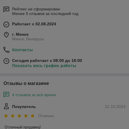
Рейтинг не сформирован
Менее 5 отзывов за последний год
Работает с 02.08.2024
г. Минск
Минск, Беларусь
Контакты
Сегодня работает с 08:00 до 18:00
Показать весь график работы
Отзывы о магазине
4 отзывов за всё время
Покупатель
31.10.2024
Отлично
Отличный продавец!
