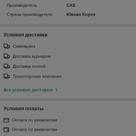
Производитель
CAS
Страна производитель
Южная Корея
Условия доставки
Самовывоз
Доставка курьером
Доставка почтой
Транспортная компания
Все условия доставки
Условия оплаты
Оплата по реквизитам
Оплата по реквизитам