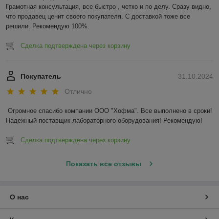
Грамотная консультация, все быстро , четко и по делу. Сразу видно, 
что продавец ценит своего покупателя. С доставкой тоже все 
решили. Рекомендую 100%.
Сделка подтверждена через корзину
Покупатель
31.10.2024
Отлично
Огромное спасибо компании ООО "Хофма". Все выполнено в сроки! 
Надежный поставщик лабораторного оборудования! Рекомендую!
Сделка подтверждена через корзину
Показать все отзывы
О нас