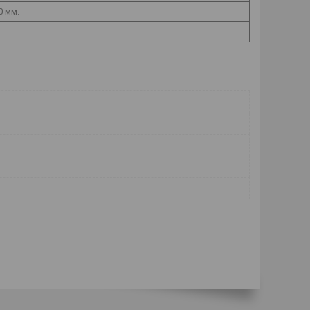
0 мм.