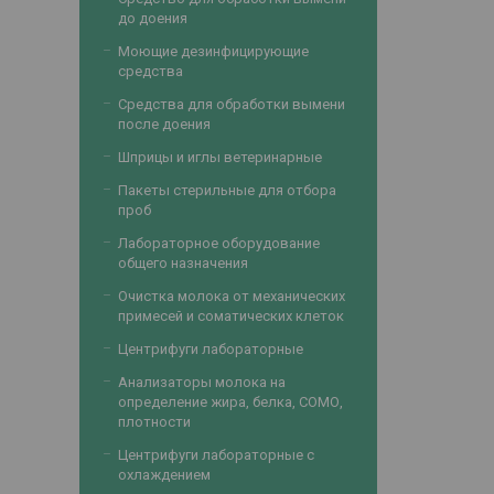
до доения
Моющие дезинфицирующие
средства
Средства для обработки вымени
после доения
Шприцы и иглы ветеринарные
Пакеты стерильные для отбора
проб
Лабораторное оборудование
общего назначения
Очистка молока от механических
примесей и соматических клеток
Центрифуги лабораторные
Анализаторы молока на
определение жира, белка, СОМО,
плотности
Центрифуги лабораторные с
охлаждением