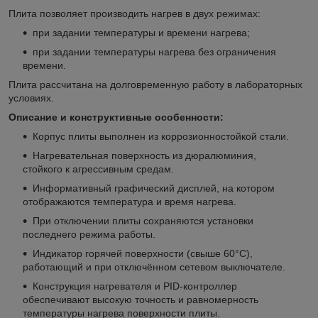
Плита позволяет производить нагрев в двух режимах:
при задании температуры и времени нагрева;
при задании температуры нагрева без ограничения
времени.
Плита рассчитана на долговременную работу в лабораторных
условиях.
Описание и конструктивные особенности:
Корпус плиты выполнен из коррозионностойкой стали.
Нагревательная поверхность из дюралюминия,
стойкого к агрессивным средам.
Информативный графический дисплей, на котором
отображаются температура и время нагрева.
При отключении плиты сохраняются установки
последнего режима работы.
Индикатор горячей поверхности (свыше 60°С),
работающий и при отключённом сетевом выключателе.
Конструкция нагревателя и PID-контроллер
обеспечивают высокую точность и равномерность
температуры нагрева поверхности плиты.