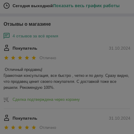
Показать весь график работы
Сегодня выходной
Отзывы о магазине
4 отзывов за всё время
Покупатель
31.10.2024
Отлично
Отличный продавец!

Грамотная консультация, все быстро , четко и по делу. Сразу видно, 
что продавец ценит своего покупателя. С доставкой тоже все 
решили. Рекомендую 100%.
Сделка подтверждена через корзину
Покупатель
31.10.2024
Отлично