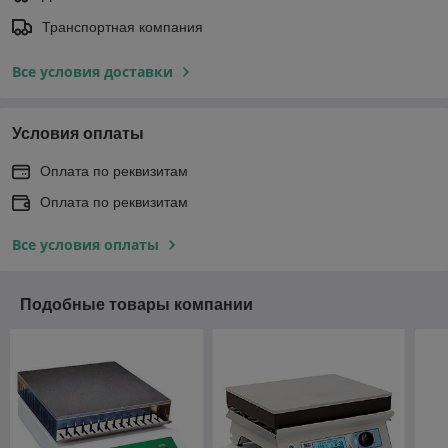
Транспортная компания
Все условия доставки
Условия оплаты
Оплата по реквизитам
Оплата по реквизитам
Все условия оплаты
Подобные товары компании