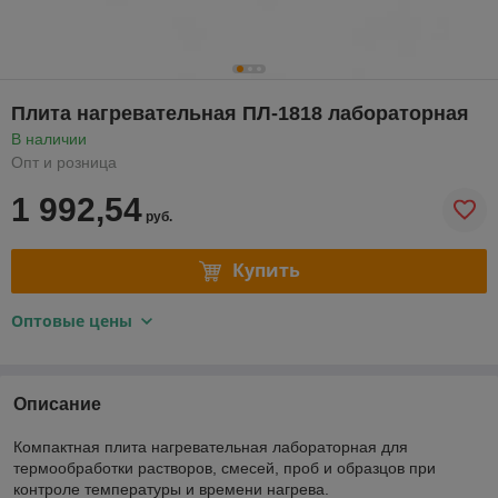
Плита нагревательная ПЛ-1818 лабораторная
В наличии
Опт и розница
1 992,54
руб.
Купить
Оптовые цены
Описание
Компактная плита нагревательная лабораторная для
термообработки растворов, смесей, проб и образцов при
контроле температуры и времени нагрева.