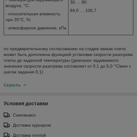
30 … 80
воздуха, °С;
84,0 … 106,7
- относительная влажность
при 25°С, %;
- атмосферное давление, кПа
по предварительному согласованию на стадии заказа плита
может быть дополнена функцией установки скорости разогрева
плиты до заданной температуры (диапазон задаваемого
значения скорости разогрева составляет от 0,1 до 5,0 °С/мин с
шагом задания 0,1)
Скрыть
Условия доставки
Самовывоз
Доставка курьером
Доставка почтой