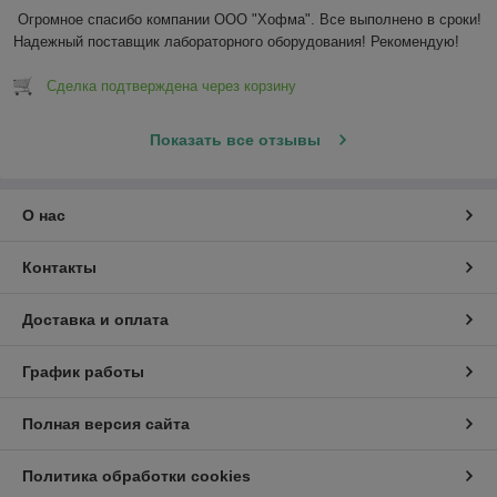
Огромное спасибо компании ООО "Хофма". Все выполнено в сроки! 
Надежный поставщик лабораторного оборудования! Рекомендую!
Сделка подтверждена через корзину
Показать все отзывы
О нас
Контакты
Доставка и оплата
График работы
Полная версия сайта
Политика обработки cookies