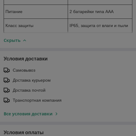
Питание
2 батарейки типа ААА
Класс защиты
IP65, защита от влаги и пыли
Скрыть
Условия доставки
Самовывоз
Доставка курьером
Доставка почтой
Транспортная компания
Все условия доставки
Условия оплаты