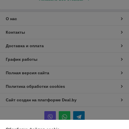
О нас
Контакты
Доставка и оплата
График работы
Полная версия сайта
Политика обработки cookies
Сайт создан на платформе Deal.by