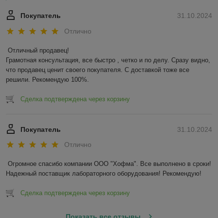
Покупатель
31.10.2024
Отлично
Отличный продавец!

Грамотная консультация, все быстро , четко и по делу. Сразу видно, 
что продавец ценит своего покупателя. С доставкой тоже все 
решили. Рекомендую 100%.
Сделка подтверждена через корзину
Покупатель
31.10.2024
Отлично
Огромное спасибо компании ООО "Хофма". Все выполнено в сроки! 
Надежный поставщик лабораторного оборудования! Рекомендую!
Сделка подтверждена через корзину
Показать все отзывы