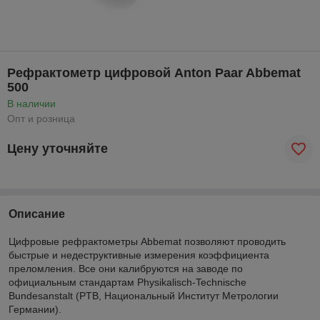
Рефрактометр цифровой Anton Paar Abbemat
500
В наличии
Опт и розница
Цену уточняйте
Описание
Цифровые рефрактометры Abbemat позволяют проводить
быстрые и недеструктивные измерения коэффициента
преломления. Все они калибруются на заводе по
официальным стандартам Physikalisch-Technische
Bundesanstalt (PTB, Национальный Институт Метрологии
Германии).