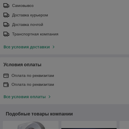
Самовывоз
Доставка курьером
Доставка почтой
Транспортная компания
Все условия доставки
Условия оплаты
Оплата по реквизитам
Оплата по реквизитам
Все условия оплаты
Подобные товары компании