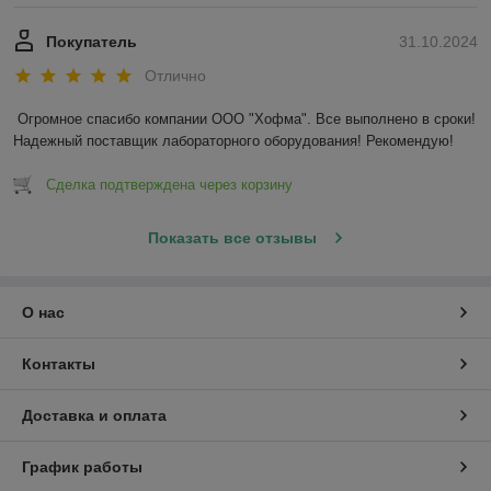
Покупатель
31.10.2024
Отлично
Огромное спасибо компании ООО "Хофма". Все выполнено в сроки! 
Надежный поставщик лабораторного оборудования! Рекомендую!
Сделка подтверждена через корзину
Показать все отзывы
О нас
Контакты
Доставка и оплата
График работы