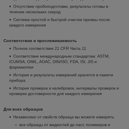
Отсутствие пробоподготовки, результаты готовы в
течение нескольких секунд
Система простой и быстрой очистки призмы после
каждого измерения
Соответствие и прослеживаемость
Полное соответствие 21 CFR Часть 11
Соответствие международным стандартам: ASTM,
ICUMSA, OIML, AOAC, DIN/ISO, FDA, ISI, JIS и
фармакопеи
История и результаты измерений хранятся в памяти
прибора
История проверок и калибровок, интервалы проверок и
проверки достоверности для каждого измерения
Для всех образцов
Независимо от свойств образца вы можете измерять:
все образцы от жидкостей до паст, полимеров и