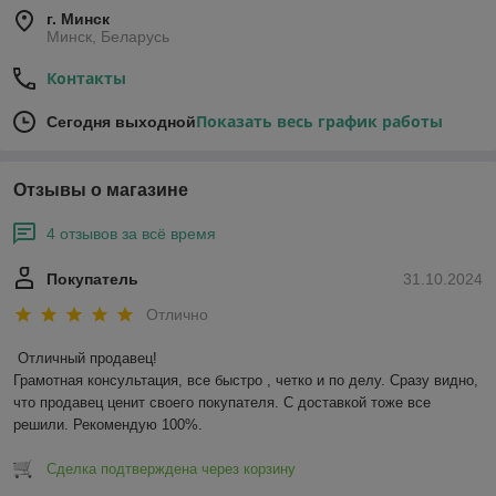
г. Минск
Минск, Беларусь
Контакты
Показать весь график работы
Сегодня выходной
Отзывы о магазине
4 отзывов за всё время
Покупатель
31.10.2024
Отлично
Отличный продавец!

Грамотная консультация, все быстро , четко и по делу. Сразу видно, 
что продавец ценит своего покупателя. С доставкой тоже все 
решили. Рекомендую 100%.
Сделка подтверждена через корзину