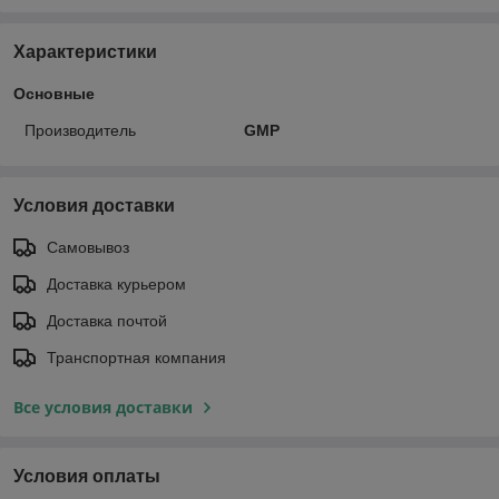
Характеристики
Основные
Производитель
GMP
Условия доставки
Самовывоз
Доставка курьером
Доставка почтой
Транспортная компания
Все условия доставки
Условия оплаты