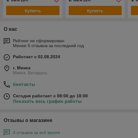
руб.
руб.
Купить
Купить
О нас
Рейтинг не сформирован
Менее 5 отзывов за последний год
Работает с 02.08.2024
г. Минск
Минск, Беларусь
Контакты
Сегодня работает с 08:00 до 18:00
Показать весь график работы
Отзывы о магазине
4 отзывов за всё время