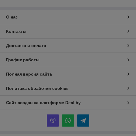
О нас
Контакты
Доставка и оплата
График работы
Полная версия сайта
Политика обработки cookies
Сайт создан на платформе Deal.by