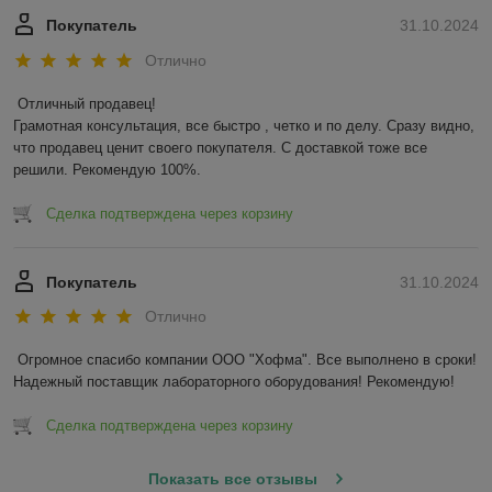
Покупатель
31.10.2024
Отлично
Отличный продавец!

Грамотная консультация, все быстро , четко и по делу. Сразу видно, 
что продавец ценит своего покупателя. С доставкой тоже все 
решили. Рекомендую 100%.
Сделка подтверждена через корзину
Покупатель
31.10.2024
Отлично
Огромное спасибо компании ООО "Хофма". Все выполнено в сроки! 
Надежный поставщик лабораторного оборудования! Рекомендую!
Сделка подтверждена через корзину
Показать все отзывы