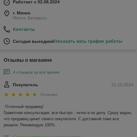
Работает с 02.08.2024
г. Минск
Минск, Беларусь
Контакты
Показать весь график работы
Сегодня выходной
Отзывы о магазине
4 отзывов за всё время
Покупатель
31.10.2024
Отлично
Отличный продавец!

Грамотная консультация, все быстро , четко и по делу. Сразу видно, 
что продавец ценит своего покупателя. С доставкой тоже все 
решили. Рекомендую 100%.