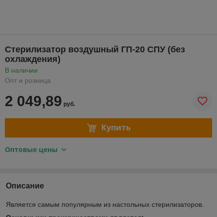
Стерилизатор воздушный ГП-20 СПУ (без
охлаждения)
В наличии
Опт и розница
2 049,89
руб.
Купить
Оптовые цены
Описание
Является самым популярным из настольных стерилизаторов.