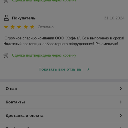
Сделка подтверждена через корзину
Покупатель
31.10.2024
Отлично
Огромное спасибо компании ООО "Хофма". Все выполнено в сроки! 
Надежный поставщик лабораторного оборудования! Рекомендую!
Сделка подтверждена через корзину
Показать все отзывы
О нас
Контакты
Доставка и оплата