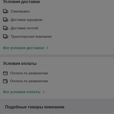
Условия доставки
Самовывоз
Доставка курьером
Доставка почтой
Транспортная компания
Все условия доставки
Условия оплаты
Оплата по реквизитам
Оплата по реквизитам
Все условия оплаты
Подобные товары компании