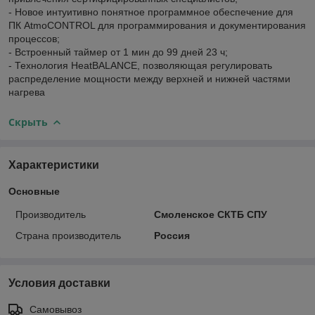
- Новое интуитивно понятное программное обеспечение для
ПК AtmoCONTROL для программирования и документирования
процессов;
- Встроенный таймер от 1 мин до 99 дней 23 ч;
- Технология HeatBALANCE, позволяющая регулировать
распределение мощности между верхней и нижней частями
нагрева
Скрыть
Характеристики
Основные
Производитель
Смоленское СКТБ СПУ
Страна производитель
Россия
Условия доставки
Самовывоз