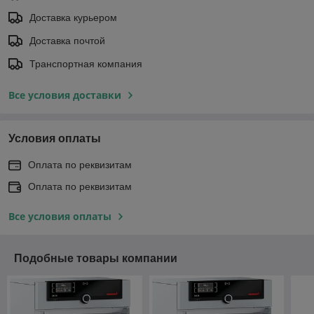
Доставка курьером
Доставка почтой
Транспортная компания
Все условия доставки
Условия оплаты
Оплата по реквизитам
Оплата по реквизитам
Все условия оплаты
Подобные товары компании