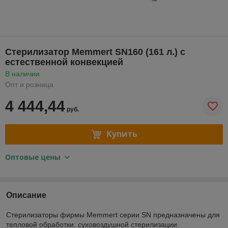
Стерилизатор Memmert SN160 (161 л.) с
естественной конвекцией
В наличии
Опт и розница
4 444,44
руб.
Купить
Оптовые цены
Описание
Стерилизаторы фирмы Memmert серии SN предназначены для
тепловой обработки: суховоздушной стерилизации