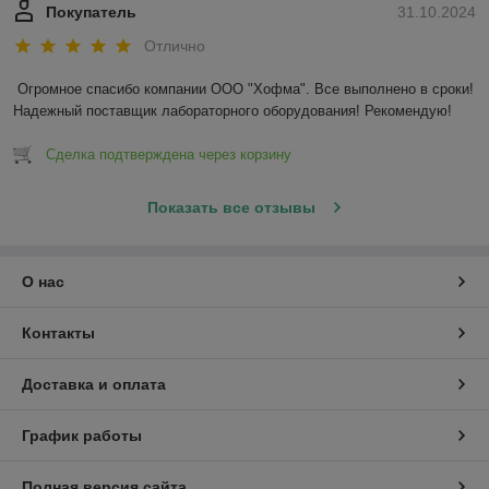
Покупатель
31.10.2024
Отлично
Огромное спасибо компании ООО "Хофма". Все выполнено в сроки! 
Надежный поставщик лабораторного оборудования! Рекомендую!
Сделка подтверждена через корзину
Показать все отзывы
О нас
Контакты
Доставка и оплата
График работы
Полная версия сайта