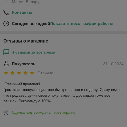
Минск, Беларусь
Контакты
Показать весь график работы
Сегодня выходной
Отзывы о магазине
4 отзывов за всё время
Покупатель
31.10.2024
Отлично
Отличный продавец!

Грамотная консультация, все быстро , четко и по делу. Сразу видно, 
что продавец ценит своего покупателя. С доставкой тоже все 
решили. Рекомендую 100%.
Сделка подтверждена через корзину