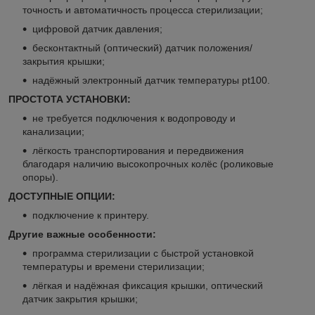
точность и автоматичность процесса стерилизации;
цифровой датчик давления;
бесконтактный (оптический) датчик положения/
закрытия крышки;
надёжный электронный датчик температуры pt100.
ПРОСТОТА УСТАНОВКИ:
не требуется подключения к водопроводу и
канализации;
лёгкость транспортирования и передвижения
благодаря наличию высокопрочных колёс (роликовые
опоры).
ДОСТУПНЫЕ ОПЦИИ:
подключение к принтеру.
Другие важные особенности:
программа стерилизации с быстрой установкой
температуры и времени стерилизации;
лёгкая и надёжная фиксация крышки, оптический
датчик закрытия крышки;