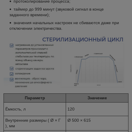
протоколирование процесса;
таймер до 999 минут (звуковой сигнал в конце
заданного времени);
значения начальных настроек не сбиваются даже при
отключении электричества.
Параметр
Значение
Ёмкость, л
120
Внутренние размеры ( Ø × Г
Ø 500 × 615
), мм