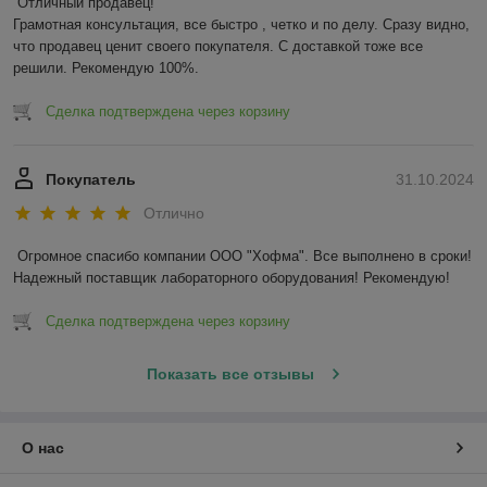
Отличный продавец!

Грамотная консультация, все быстро , четко и по делу. Сразу видно, 
что продавец ценит своего покупателя. С доставкой тоже все 
решили. Рекомендую 100%.
Сделка подтверждена через корзину
Покупатель
31.10.2024
Отлично
Огромное спасибо компании ООО "Хофма". Все выполнено в сроки! 
Надежный поставщик лабораторного оборудования! Рекомендую!
Сделка подтверждена через корзину
Показать все отзывы
О нас