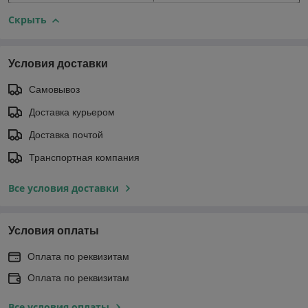
Скрыть
Условия доставки
Самовывоз
Доставка курьером
Доставка почтой
Транспортная компания
Все условия доставки
Условия оплаты
Оплата по реквизитам
Оплата по реквизитам
Все условия оплаты