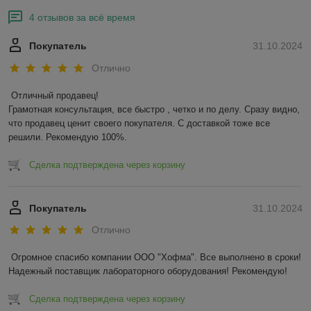
4 отзывов за всё время
Покупатель
31.10.2024
Отлично
Отличный продавец!

Грамотная консультация, все быстро , четко и по делу. Сразу видно, 
что продавец ценит своего покупателя. С доставкой тоже все 
решили. Рекомендую 100%.
Сделка подтверждена через корзину
Покупатель
31.10.2024
Отлично
Огромное спасибо компании ООО "Хофма". Все выполнено в сроки! 
Надежный поставщик лабораторного оборудования! Рекомендую!
Сделка подтверждена через корзину