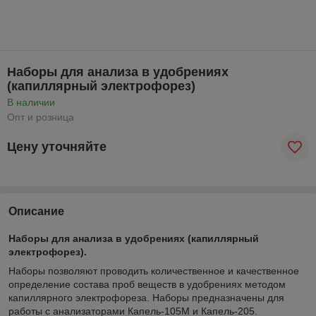
Наборы для анализа в удобрениях
(капиллярный электрофорез)
В наличии
Опт и розница
Цену уточняйте
Описание
Наборы для анализа в удобрениях (капиллярный
электрофорез)
.
Наборы позволяют проводить количественное и качественное
определение состава проб веществ в удобрениях методом
капиллярного электрофореза. Наборы предназначены для
работы с анализаторами Капель-105М и Капель-205.