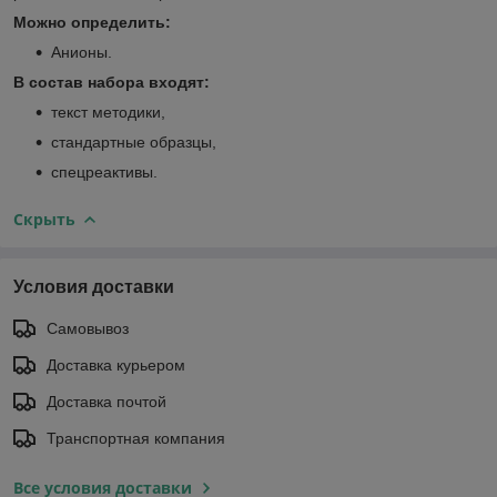
Можно определить:
Анионы.
В состав набора входят:
текст методики,
стандартные образцы,
спецреактивы.
Скрыть
Условия доставки
Самовывоз
Доставка курьером
Доставка почтой
Транспортная компания
Все условия доставки