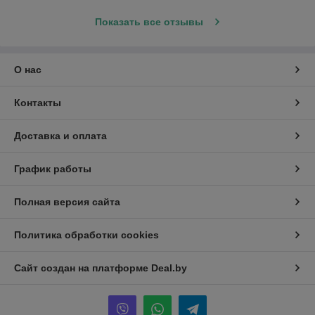
Показать все отзывы
О нас
Контакты
Доставка и оплата
График работы
Полная версия сайта
Политика обработки cookies
Сайт создан на платформе Deal.by