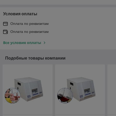
Условия оплаты
Оплата по реквизитам
Оплата по реквизитам
Все условия оплаты
Подобные товары компании