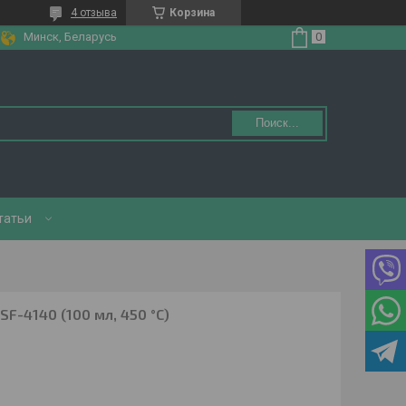
4 отзыва
Корзина
Минск, Беларусь
Поиск...
татьи
F-4140 (100 мл, 450 °С)