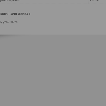
ация для заказа
у уточняйте